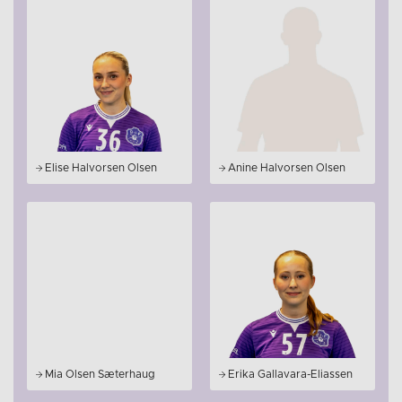
Elise Halvorsen Olsen
Anine Halvorsen Olsen
Mia Olsen Sæterhaug
Erika Gallavara-Eliassen