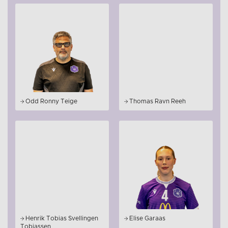
Odd Ronny Teige
Thomas Ravn Reeh
Henrik Tobias Svellingen
Elise Garaas
Tobiassen