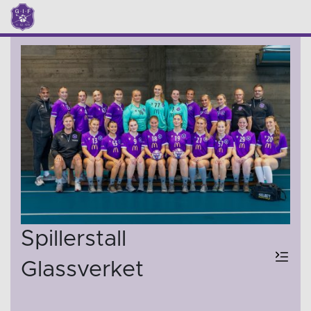
Spillerstall
Glassverket