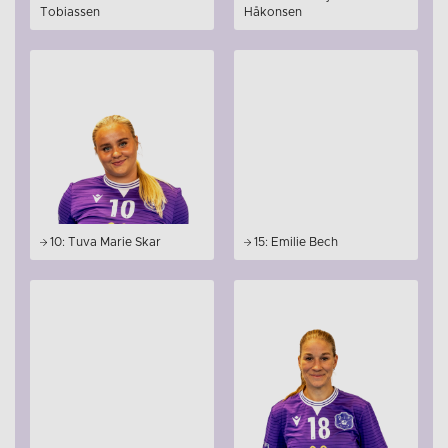
Tobiassen
Håkonsen
10: Tuva Marie Skar
15: Emilie Bech