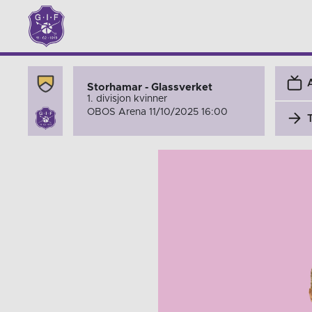
Storhamar - Glassverket
1. divisjon kvinner
OBOS Arena 11/10/2025 16:00